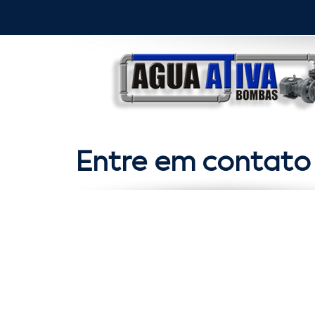
Entre em contato