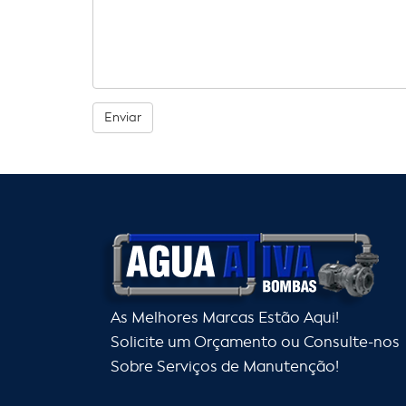
Enviar
As Melhores Marcas Estão Aqui!
Solicite um Orçamento ou Consulte-nos
Sobre Serviços de Manutenção!