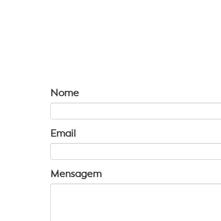
Nome
Email
Mensagem